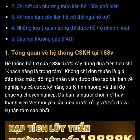
2. Chi tiết các phương thức liên hệ 188v phổ biến
3. Khi nào bạn cần liên hệ với đội ngũ hỗ trợ?
4. Những lưu ý quan trọng để được hỗ trợ nhanh nhất
5. Câu hỏi thường gặp (FAQ)
1. Tổng quan về hệ thống CSKH tại 188v
Hệ thống hỗ trợ của
188v
được xây dựng dựa trên tiêu chí
"Khách hàng là trọng tâm". Không chỉ đơn thuần là giải
đáp thắc mắc, đội ngũ nhân viên được đào tạo bài bản về
nghiệp vụ cá cược, kỹ năng xử lý tình huống và thái độ
phục vụ chuyên nghiệp. Dù bạn là người chơi mới hay
thành viên VIP, mọi yêu cầu đều được xử lý với tốc độ và
sự tận tâm cao nhất.