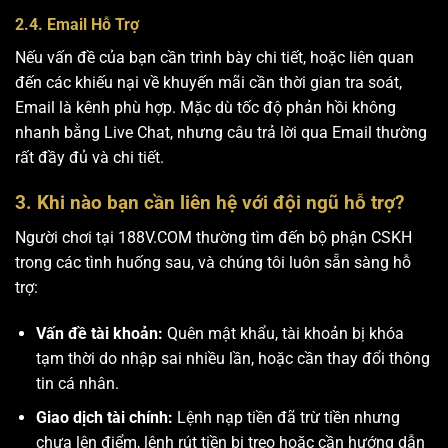
2.4. Email Hỗ Trợ
Nếu vấn đề của bạn cần trình bày chi tiết, hoặc liên quan
đến các khiếu nại về khuyến mãi cần thời gian tra soát,
Email là kênh phù hợp. Mặc dù tốc độ phản hồi không
nhanh bằng Live Chat, nhưng câu trả lời qua Email thường
rất đầy đủ và chi tiết.
3. Khi nào bạn cần liên hệ với đội ngũ hỗ trợ?
Người chơi tại 188V.COM thường tìm đến bộ phận CSKH
trong các tình huống sau, và chúng tôi luôn sẵn sàng hỗ
trợ:
Vấn đề tài khoản:
Quên mật khẩu, tài khoản bị khóa
tạm thời do nhập sai nhiều lần, hoặc cần thay đổi thông
tin cá nhân.
Giao dịch tài chính:
Lệnh nạp tiền đã trừ tiền nhưng
chưa lên điểm, lệnh rút tiền bị treo hoặc cần hướng dẫn