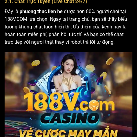
2.1. Chat Trực Tuyến (Live Chat 24/7)
Đây là
phuong thuc lien he
được hơn 80% người chơi tại
188V.COM lựa chọn. Ngay tại trang chủ, bạn sẽ thấy biểu
tượng khung chat luôn hiển thị. Ưu điểm của kênh này là
hoàn toàn miễn phí, phản hồi tức thì và bạn có thể chat
trực tiếp với người thật thay vì robot trả lời tự động.