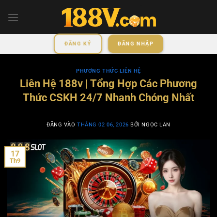
Bỏ
qua
nội
dung
ĐĂNG KÝ
ĐĂNG NHẬP
PHƯƠNG THỨC LIÊN HỆ
Liên Hệ 188v | Tổng Hợp Các Phương
Thức CSKH 24/7 Nhanh Chóng Nhất
ĐĂNG VÀO
THÁNG 02 06, 2026
BỞI
NGỌC LAN
17
Th9