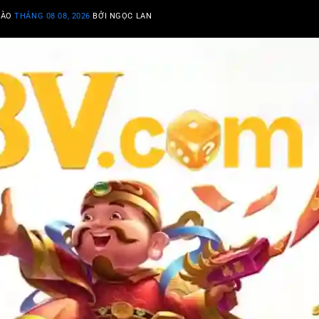
VÀO
THÁNG 08 08, 2026
BỞI
NGỌC LAN