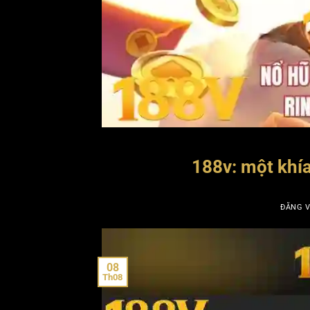
188v: một khía
ĐĂNG 
08
Th08