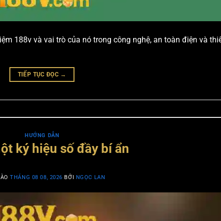
niệm 188v và vai trò của nó trong công nghệ, an toàn điện và thi
TIẾP TỤC ĐỌC
→
HƯỚNG DẪN
ột ký hiệu số đầy bí ẩn
VÀO
THÁNG 08 08, 2026
BỞI
NGỌC LAN