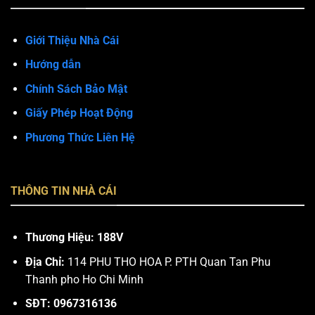
Giới Thiệu Nhà Cái
Hướng dẫn
Chính Sách Bảo Mật
Giấy Phép Hoạt Động
Phương Thức Liên Hệ
THÔNG TIN NHÀ CÁI
Thương Hiệu: 188V
Địa Chỉ:
114 PHU THO HOA P. PTH Quan Tan Phu
Thanh pho Ho Chi Minh
SĐT:
0967316136