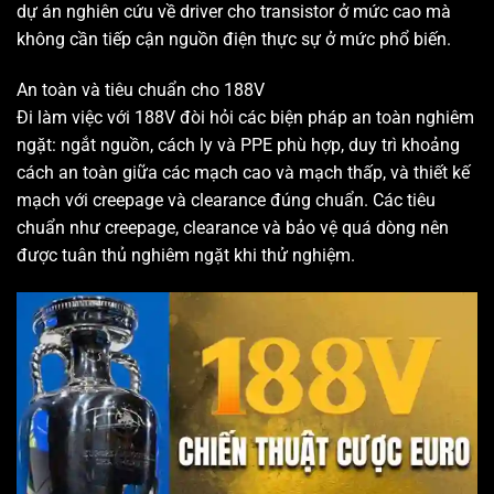
dự án nghiên cứu về driver cho transistor ở mức cao mà
không cần tiếp cận nguồn điện thực sự ở mức phổ biến.
An toàn và tiêu chuẩn cho 188V
Đi làm việc với 188V đòi hỏi các biện pháp an toàn nghiêm
ngặt: ngắt nguồn, cách ly và PPE phù hợp, duy trì khoảng
cách an toàn giữa các mạch cao và mạch thấp, và thiết kế
mạch với creepage và clearance đúng chuẩn. Các tiêu
chuẩn như creepage, clearance và bảo vệ quá dòng nên
được tuân thủ nghiêm ngặt khi thử nghiệm.