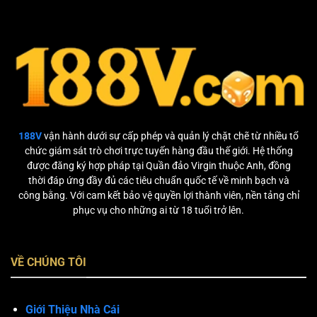
188V
vận hành dưới sự cấp phép và quản lý chặt chẽ từ nhiều tổ
chức giám sát trò chơi trực tuyến hàng đầu thế giới. Hệ thống
được đăng ký hợp pháp tại Quần đảo Virgin thuộc Anh, đồng
thời đáp ứng đầy đủ các tiêu chuẩn quốc tế về minh bạch và
công bằng. Với cam kết bảo vệ quyền lợi thành viên, nền tảng chỉ
phục vụ cho những ai từ 18 tuổi trở lên.
VỀ CHÚNG TÔI
Giới Thiệu Nhà Cái