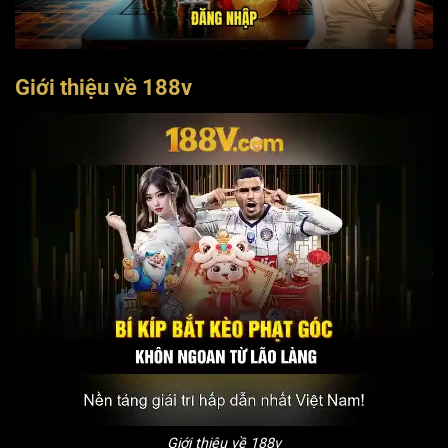
Giới thiệu về 188v
Giới thiệu về 188v