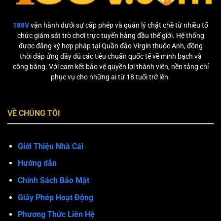
188V
vận hành dưới sự cấp phép và quản lý chặt chẽ từ nhiều tổ
chức giám sát trò chơi trực tuyến hàng đầu thế giới. Hệ thống
được đăng ký hợp pháp tại Quần đảo Virgin thuộc Anh, đồng
thời đáp ứng đầy đủ các tiêu chuẩn quốc tế về minh bạch và
công bằng. Với cam kết bảo vệ quyền lợi thành viên, nền tảng chỉ
phục vụ cho những ai từ 18 tuổi trở lên.
VỀ CHÚNG TÔI
Giới Thiệu Nhà Cái
Hướng dẫn
Chính Sách Bảo Mật
Giấy Phép Hoạt Động
Phương Thức Liên Hệ