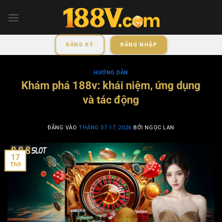
Bỏ
qua
nội
dung
ĐĂNG KÝ
ĐĂNG NHẬP
HƯỚNG DẪN
Khám phá 188v: khái niệm, ứng dụng
và tác động
ĐĂNG VÀO
THÁNG 07 17, 2026
BỞI
NGỌC LAN
17
Th9