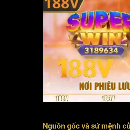
Nguồn gốc và sứ mệnh c