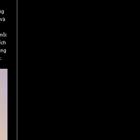
ng
 và
mỗi
ích
ùng
.