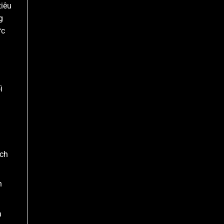
tiêu
g
ực
i
ịch
n
à