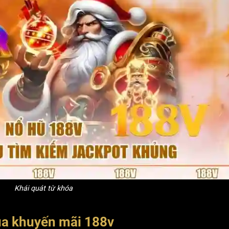
Khái quát từ khóa
ủa khuyến mãi 188v