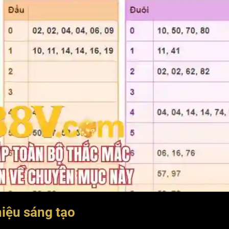
hiệu sáng tạo