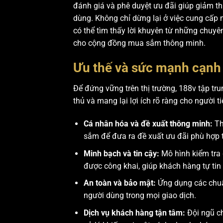
đánh giá và phê duyệt ưu đãi giúp giảm thi
dùng. Không chỉ dừng lại ở việc cung cấp 
có thể tìm thấy lời khuyên từ những chuyên 
cho cộng đồng mua sắm thông minh.
Ưu thế và sức mạnh cạnh
Để đứng vững trên thị trường, 188v tập trun
thủ và mang lại lợi ích rõ ràng cho người t
Cá nhân hóa và đề xuất thông minh:
Th
sắm để đưa ra đề xuất ưu đãi phù hợp từ
Minh bạch và tin cậy:
Mô hình kiểm tra 
được công khai, giúp khách hàng tự tin
An toàn và bảo mật:
Ứng dụng các chuẩn
người dùng trong mọi giao dịch.
Dịch vụ khách hàng tận tâm:
Đội ngũ ch