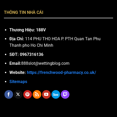
THÔNG TIN NHÀ CÁI
Thương Hiệu: 188V
Địa Chỉ:
114 PHU THO HOA P. PTH Quan Tan Phu
Thanh pho Ho Chi Minh
SĐT:
0967316136
Email:
888slot@wettingblog.com
Website:
https://frenchwood-pharmacy.co.uk/
Sitemaps