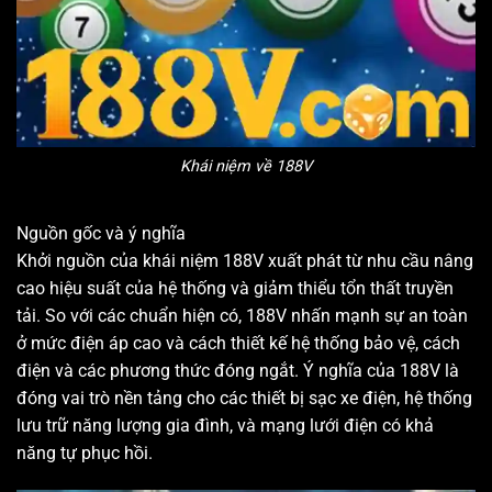
Khái niệm về 188V
Nguồn gốc và ý nghĩa
Khởi nguồn của khái niệm 188V xuất phát từ nhu cầu nâng
cao hiệu suất của hệ thống và giảm thiểu tổn thất truyền
tải. So với các chuẩn hiện có, 188V nhấn mạnh sự an toàn
ở mức điện áp cao và cách thiết kế hệ thống bảo vệ, cách
điện và các phương thức đóng ngắt. Ý nghĩa của 188V là
đóng vai trò nền tảng cho các thiết bị sạc xe điện, hệ thống
lưu trữ năng lượng gia đình, và mạng lưới điện có khả
năng tự phục hồi.