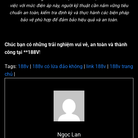
việc với mức điện áp này, người kỹ thuật cần nắm vững tiêu
chuẩn an toàn, kiểm tra định kỳ và thực hành các biện pháp
bảo vệ phù hợp để đảm bảo hiệu quả và an toàn.
Chúc bạn có những trải nghiệm vui vẻ, an toàn và thành
công tại **188V
!
Tags:
188v
|
188v có lừa đảo không
|
link 188v
|
188v trang
chủ
|
Ngọc Lan