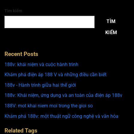
Tìm kiếm
TÌM
KIẾM
Recent Posts
188v: khái niệm và cuộc hành trình
Khám phá điện áp 188 V và những điều cần biết
188v - Hành trình giữa hai thế giới
188v: Khái niệm, ứng dụng và an toàn của điện áp 188v
188V: mot khai niem moi trong the gioi so
Khám phá 188v: một thuật ngữ công nghệ và văn hóa
Related Tags