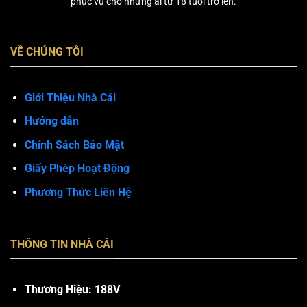
phục vụ cho những ai từ 18 tuổi trở lên.
VỀ CHÚNG TÔI
Giới Thiệu Nhà Cái
Hướng dẫn
Chính Sách Bảo Mật
Giấy Phép Hoạt Động
Phương Thức Liên Hệ
THÔNG TIN NHÀ CÁI
Thương Hiệu: 188V